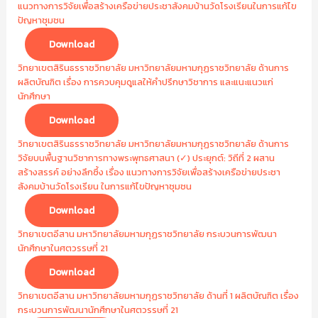
แนวทางการวิจัยเพื่อสร้างเครือข่ายประชาสังคมบ้านวัดโรงเรียนในการแก้ไข
ปัญหาชุมชน
Download
วิทยาเขตสิรินธรราชวิทยาลัย มหาวิทยาลัยมหามกุฏราชวิทยาลัย ด้านการ
ผลิตบัณฑิต เรื่อง การควบคุมดูแลให้คำปรึกษาวิชาการ และแนะแนวแก่
นักศึกษา
Download
วิทยาเขตสิรินธรราชวิทยาลัย มหาวิทยาลัยมหามกุฏราชวิทยาลัย ด้านการ
วิจัยบนพื้นฐานวิชาการทางพระพุทธศาสนา (✓) ประยุกต์: วิถีที่ 2 ผสาน
สร้างสรรค์ อย่างลึกซึ้ง เรื่อง แนวทางการวิจัยเพื่อสร้างเครือข่ายประชา
สังคมบ้านวัดโรงเรียน ในการแก้ไขปัญหาชุมชน
Download
วิทยาเขตอีสาน มหาวิทยาลัยมหามกุฏราชวิทยาลัย กระบวนการพัฒนา
นักศึกษาในศตวรรษที่ 21
Download
วิทยาเขตอีสาน มหาวิทยาลัยมหามกุฏราชวิทยาลัย ด้านที่ 1 ผลิตบัณฑิต เรื่อง
กระบวนการพัฒนานักศึกษาในศตวรรษที่ 21