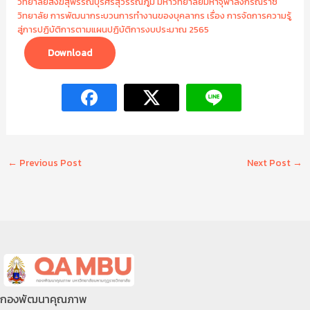
วิทยาลัยสงฆ์สุพรรณบุรีศรีสุวรรณภูมิ มหาวิทยาลัยมหาจุฬาลงกรณราช
วิทยาลัย การพัฒนากระบวนการทำงานของบุคลากร เรื่อง การจัดการความรู้
สู่การปฏิบัติการตามแผนปฏิบัติการงบประมาณ 2565
Download
←
Previous Post
Next Post
→
กองพัฒนาคุณภาพ