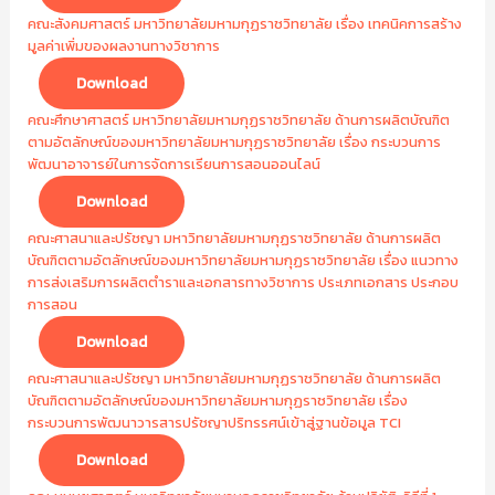
คณะสังคมศาสตร์ มหาวิทยาลัยมหามกุฏราชวิทยาลัย เรื่อง เทคนิคการสร้าง
มูลค่าเพิ่มของผลงานทางวิชาการ
Download
คณะศึกษาศาสตร์ มหาวิทยาลัยมหามกุฏราชวิทยาลัย ด้านการผลิตบัณฑิต
ตามอัตลักษณ์ของมหาวิทยาลัยมหามกุฏราชวิทยาลัย เรื่อง กระบวนการ
พัฒนาอาจารย์ในการจัดการเรียนการสอนออนไลน์
Download
คณะศาสนาและปรัชญา มหาวิทยาลัยมหามกุฏราชวิทยาลัย ด้านการผลิต
บัณฑิตตามอัตลักษณ์ของมหาวิทยาลัยมหามกุฏราชวิทยาลัย เรื่อง แนวทาง
การส่งเสริมการผลิตตำราและเอกสารทางวิชาการ ประเภทเอกสาร ประกอบ
การสอน
Download
คณะศาสนาและปรัชญา มหาวิทยาลัยมหามกุฏราชวิทยาลัย ด้านการผลิต
บัณฑิตตามอัตลักษณ์ของมหาวิทยาลัยมหามกุฏราชวิทยาลัย เรื่อง
กระบวนการพัฒนาวารสารปรัชญาปริทรรศน์เข้าสู่ฐานข้อมูล TCI
Download