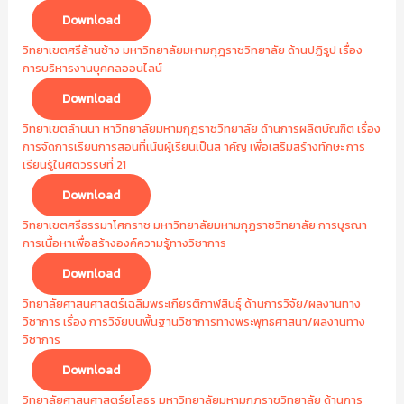
Download
วิทยาเขตศรีล้านช้าง มหาวิทยาลัยมหามกุฎราชวิทยาลัย ด้านปฏิรูป เรื่อง
การบริหารงานบุคคลออนไลน์
Download
วิทยาเขตล้านนา หาวิทยาลัยมหามกุฎราชวิทยาลัย ด้านการผลิตบัณฑิต เรื่อง
การจัดการเรียนการสอนที่เน้นผู้เรียนเป็นส าคัญ เพื่อเสริมสร้างทักษะ การ
เรียนรู้ในศตวรรษที่ 21
Download
วิทยาเขตศรีธรรมาโศกราช มหาวิทยาลัยมหามกุฏราชวิทยาลัย การบูรณา
การเนื้อหาเพื่อสร้างองค์ความรู้ทางวิชาการ
Download
วิทยาลัยศาสนศาสตร์เฉลิมพระเกียรติกาฬสินธุ์ ด้านการวิจัย/ผลงานทาง
วิชาการ เรื่อง การวิจัยบนพื้นฐานวิชาการทางพระพุทธศาสนา/ผลงานทาง
วิชาการ
Download
วิทยาลัยศาสนศาสตร์ยโสธร มหาวิทยาลัยมหามกุฏราชวิทยาลัย ด้านการ