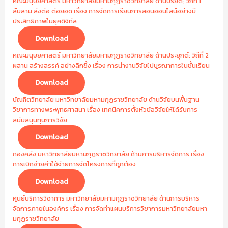
คณะมนุษยศาสตร์ มหาวิทยาลัยมหามกุฏราชวิทยาลัย ด้านปริยัติ: วิถีที่ 1
สืบสาน ส่งต่อ ต่อยอด เรื่อง การจัดการเรียนการสอนออนไลน์อย่างมี
ประสิทธิภาพในยุคดิจิทัล
Download
คณะมนุษยศาสตร์ มหาวิทยาลัยมหามกุฏราชวิทยาลัย ด้านประยุกต์: วิถีที่ 2
ผสาน สร้างสรรค์ อย่างลึกซึ้ง เรื่อง การนำงานวิจัยไปบูรณาการในชั้นเรียน
Download
บัณฑิตวิทยาลัย มหาวิทยาลัยมหามกุฏราชวิทยาลัย ด้านวิจัยบนพื้นฐาน
วิชาการทางพระพุทธศาสนา เรื่อง เทคนิคการตั้งหัวข้อวิจัยให้ได้รับการ
สนับสนุนทุนการวิจัย
Download
กองคลัง มหาวิทยาลัยมหามกุฏราชวิทยาลัย ด้านการบริหารจัดการ เรื่อง
การเบิกจ่ายค่าใช้จ่ายการจัดโครงการที่ถูกต้อง
Download
ศูนย์บริการวิชาการ มหาวิทยาลัยมหามกุฏราชวิทยาลัย ด้านการบริหาร
จัดการภายในองค์กร เรื่อง การจัดทำแผนบริการวิชาการมหาวิทยาลัยมหา
มกุฏราชวิทยาลัย