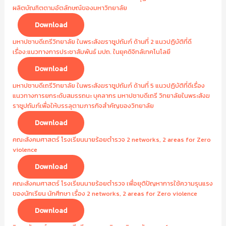
ผลิตบัณฑิตตามอัตลักษณ์ของมหาวิทยาลัย
Download
มหาปชาบดีเถรีวิทยาลัย ในพระสังฆราชูปถัมภ์ ด้านที่ 2 แนวปฏิบัติที่ดี
เรื่อง:แนวทางการประชาสัมพันธ์ มปถ. ในยุคดิจิทลัเทคโนโลยี
Download
มหาปชาบดีเถรีวิทยาลัย ในพระสังฆราชูปถัมภ์ ด้านที่ 5 แนวปฏิบัติที่ดีเรื่อง
แนวทางการยกระดับสมรรถนะ บุคลากร มหาปชาบดีเถรี วิทยาลัยในพระสังฆ
ราชูปถัมภ์เพื่อให้บรรลุตามภารกิจสำคัญของวิทยาลัย
Download
คณะสังคมศาสตร์ โรงเรียนนายร้อยตำรวจ 2 networks, 2 areas for Zero
violence
Download
คณะสังคมศาสตร์ โรงเรียนนายร้อยตำรวจ เพื่อยุติปัญหาการใช้ความรุนแรง
ของนักเรียน นักศึกษา เรื่อง 2 networks, 2 areas for Zero violence
Download