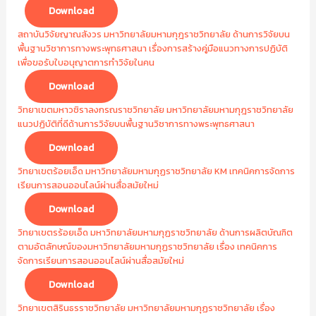
Download
สถาบันวิจัยญาณสังวร มหาวิทยาลัยมหามกุฎราชวิทยาลัย ด้านการวิจัยบน
พื้นฐานวิชาการทางพระพุทธศาสนา เรื่องการสร้างคู่มือแนวทางการปฏิบัติ
เพื่อขอรับใบอนุญาตการทำวิจัยในคน
Download
วิทยาเขตมหาวชิราลงกรณราชวิทยาลัย มหาวิทยาลัยมหามกุฎราชวิทยาลัย
แนวปฏิบัติที่ดีด้านการวิจัยบนพื้นฐานวิชาการทางพระพุทธศาสนา
Download
วิทยาเขตร้อยเอ็ด มหาวิทยาลัยมหามกุฏราชวิทยาลัย KM เทคนิคการจัดการ
เรียนการสอนออนไลน์ผ่านสื่อสมัยใหม่
Download
วิทยาเขตรร้อยเอ็ด มหาวิทยาลัยมหามกุฏราชวิทยาลัย ด้านการผลิตบัณฑิต
ตามอัตลักษณ์ของมหาวิทยาลัยมหามกุฏราชวิทยาลัย เรื่อง เทคนิคการ
จัดการเรียนการสอนออนไลน์ผ่านสื่อสมัยใหม่
Download
วิทยาเขตสิรินธรราชวิทยาลัย มหาวิทยาลัยมหามกุฏราชวิทยาลัย เรื่อง