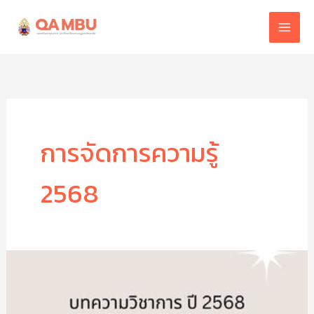
Skip
to
content
การจัดการความรู้
2568