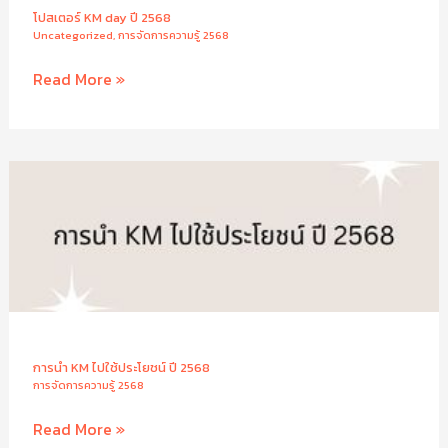
โปสเตอร์ KM day ปี 2568
Uncategorized
,
การจัดการความรู้ 2568
โปสเตอร์
Read More »
KM
day
ปี
2568
การนำ KM ไปใช้ประโยชน์ ปี 2568
การจัดการความรู้ 2568
การนำ
Read More »