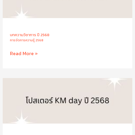
บทความวิชาการ ปี 2568
การจัดการความรู้ 2568
บทความ
Read More »
วิชาการ
ปี
2568