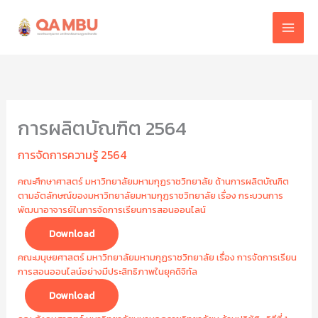
Skip
to
content
การผลิตบัณฑิต 2564
การจัดการความรู้ 2564
คณะศึกษาศาสตร์ มหาวิทยาลัยมหามกุฏราชวิทยาลัย ด้านการผลิตบัณฑิต
ตามอัตลักษณ์ของมหาวิทยาลัยมหามกุฏราชวิทยาลัย เรื่อง กระบวนการ
พัฒนาอาจารย์ในการจัดการเรียนการสอนออนไลน์
Download
คณะมนุษยศาสตร์ มหาวิทยาลัยมหามกุฏราชวิทยาลัย เรื่อง การจัดการเรียน
การสอนออนไลน์อย่างมีประสิทธิภาพในยุคดิจิทัล
Download