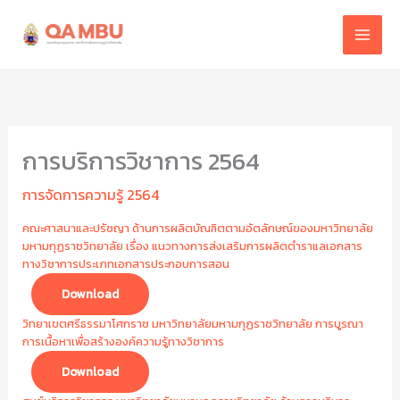
Skip
to
content
การบริการวิชาการ 2564
การจัดการความรู้ 2564
คณะศาสนาและปรัชญา ด้านการผลิตบัณฑิตตามอัตลักษณ์ของมหาวิทยาลัย
มหามกุฏราชวิทยาลัย เรื่อง แนวทางการส่งเสริมการผลิตตำราแลเอกสาร
ทางวิชาการประเภทเอกสารประกอบการสอน
Download
วิทยาเขตศรีธรรมาโศกราช มหาวิทยาลัยมหามกุฏราชวิทยาลัย การบูรณา
การเนื้อหาเพื่อสร้างองค์ความรู้ทางวิชาการ
Download