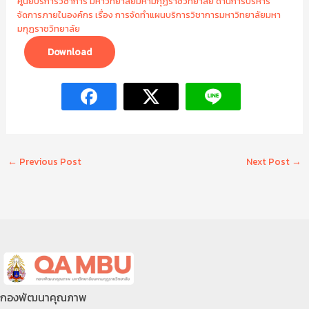
ศูนย์บริการวิชาการ มหาวิทยาลัยมหามกุฏราชวิทยาลัย ด้านการบริหาร
จัดการภายในองค์กร เรื่อง การจัดทำแผนบริการวิชาการมหาวิทยาลัยมหา
มกุฏราชวิทยาลัย
Download
←
Previous Post
Next Post
→
กองพัฒนาคุณภาพ