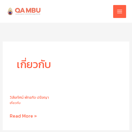
Skip
to
content
เกี่ยวกับ
วิสัยทัศน์ พัทธกิจ ปรัชญา
เกี่ยวกับ
วิสัย
Read More »
ทัศน์
พัทธ