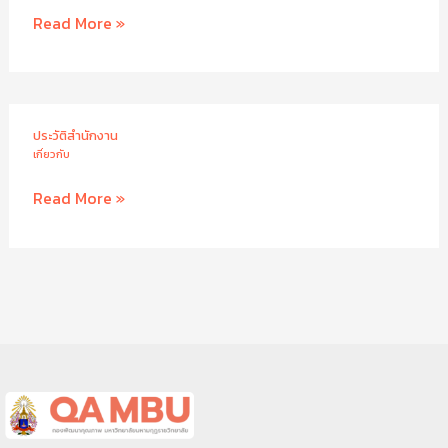
โครงสร้าง
Read More »
ประวัติสำนักงาน
เกี่ยวกับ
ประวัติ
Read More »
สำนักงาน