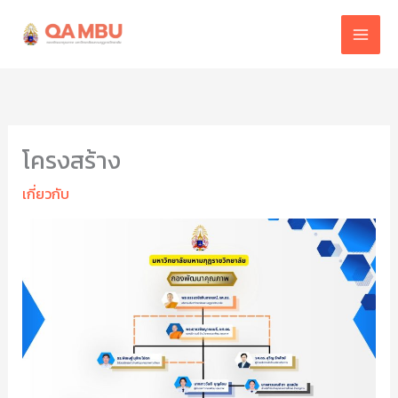
Skip
to
content
โครงสร้าง
เกี่ยวกับ