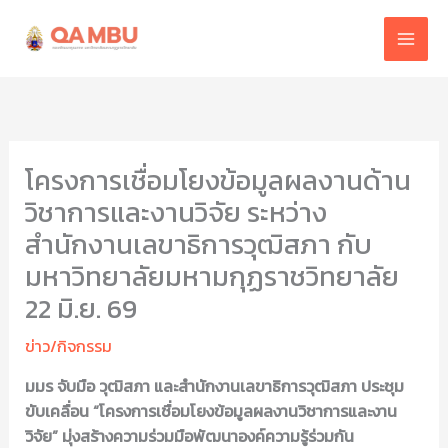
Skip
to
content
โครงการเชื่อมโยงข้อมูลผลงานด้าน
วิชาการและงานวิจัย ระหว่าง
สำนักงานเลขาธิการวุฒิสภา กับ
มหาวิทยาลัยมหามกุฏราชวิทยาลัย
22 มิ.ย. 69
ข่าว/กิจกรรม
มมร จับมือ วุฒิสภา และสำนักงานเลขาธิการวุฒิสภา ประชุม
ขับเคลื่อน “โครงการเชื่อมโยงข้อมูลผลงานวิชาการและงาน
วิจัย” มุ่งสร้างความร่วมมือพัฒนาองค์ความรู้ร่วมกัน