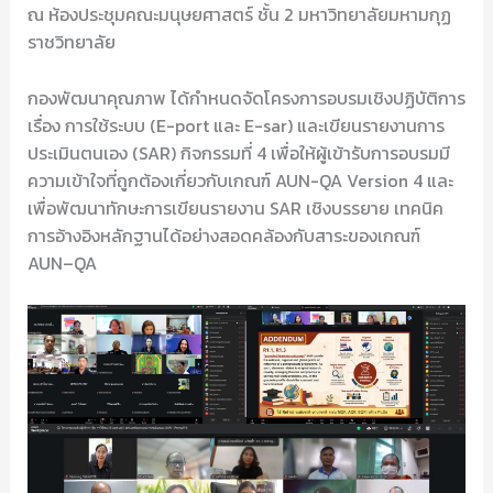
ณ ห้องประชุมคณะมนุษยศาสตร์ ชั้น 2 มหาวิทยาลัยมหามกุฏ
ราชวิทยาลัย
กองพัฒนาคุณภาพ ได้กำหนดจัดโครงการอบรมเชิงปฏิบัติการ
เรื่อง การใช้ระบบ (E-port และ E-sar) และเขียนรายงานการ
ประเมินตนเอง (SAR) กิจกรรมที่ 4 เพื่อให้ผู้เข้ารับการอบรมมี
ความเข้าใจที่ถูกต้องเกี่ยวกับเกณฑ์ AUN-QA Version 4 และ
เพื่อพัฒนาทักษะการเขียนรายงาน SAR เชิงบรรยาย เทคนิค
การอ้างอิงหลักฐานได้อย่างสอดคล้องกับสาระของเกณฑ์
AUN–QA