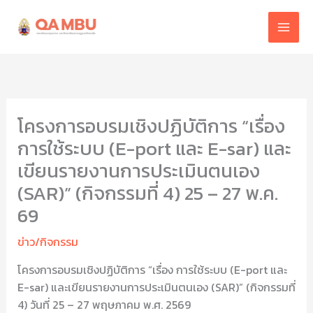
Skip
to
content
โครงการอบรมเชิงปฏิบัติการ “เรื่อง
การใช้ระบบ (E-port และ E-sar) และ
เขียนรายงานการประเมินตนเอง
(SAR)” (กิจกรรมที่ 4) 25 – 27 พ.ค.
69
ข่าว/กิจกรรม
โครงการอบรมเชิงปฏิบัติการ “เรื่อง การใช้ระบบ (E-port และ
E-sar) และเขียนรายงานการประเมินตนเอง (SAR)” (กิจกรรมที่
4) วันที่ 25 – 27 พฤษภาคม พ.ศ. 2569