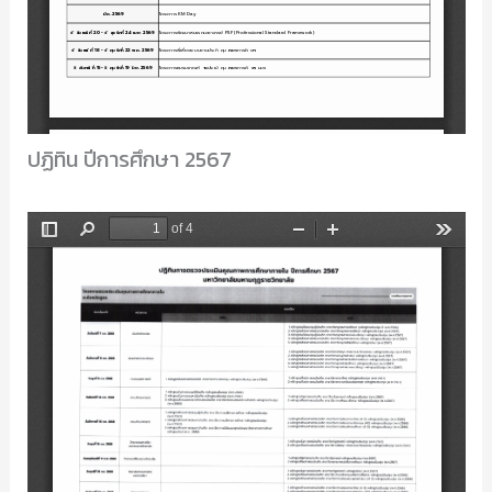
ปฏิทิน ปีการศึกษา 2567