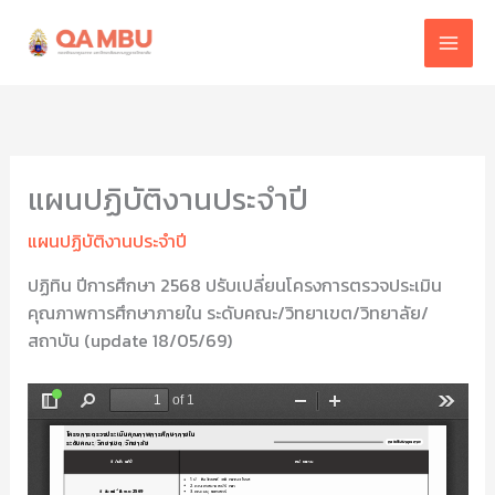
Skip
to
content
แผนปฏิบัติงานประจำปี
แผนปฏิบัติงานประจำปี
ปฏิทิน ปีการศึกษา 2568 ปรับเปลี่ยนโครงการตรวจประเมิน
คุณภาพการศึกษาภายใน ระดับคณะ/วิทยาเขต/วิทยาลัย/
สถาบัน (update 18/05/69)