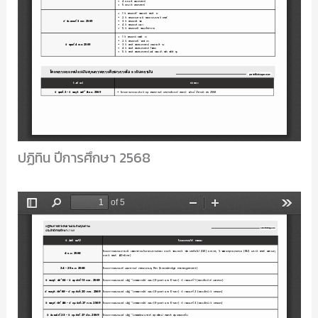
ปฏิทิน ปีการศึกษา 2568