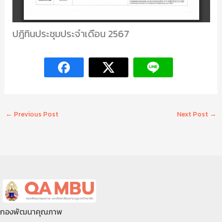
ปฎิทินประชุมประจำเดือน 2567
←
Previous Post
Next Post
→
กองพัฒนาคุณภาพ